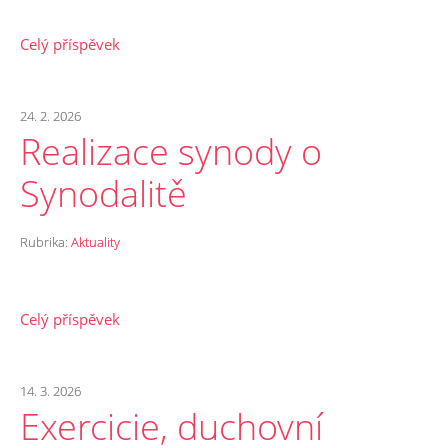
Celý příspěvek
24. 2. 2026
Realizace synody o
Synodalitě
Rubrika:
Aktuality
Celý příspěvek
14. 3. 2026
Exercicie, duchovní