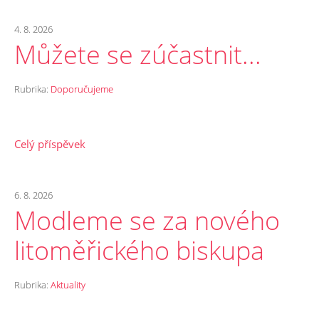
4. 8. 2026
Můžete se zúčastnit...
Rubrika:
Doporučujeme
Celý příspěvek
6. 8. 2026
Modleme se za nového
litoměřického biskupa
Rubrika:
Aktuality