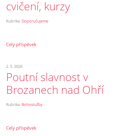
cvičení, kurzy
Rubrika:
Doporučujeme
Celý příspěvek
2. 5. 2026
Poutní slavnost v
Brozanech nad Ohří
Rubrika:
Bohoslužby
Celý příspěvek