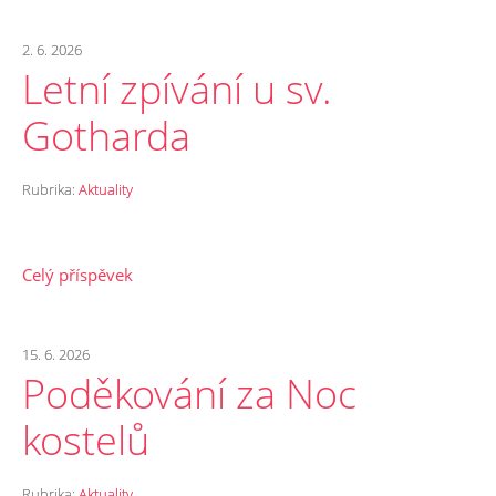
2. 6. 2026
Letní zpívání u sv.
Gotharda
Rubrika:
Aktuality
Celý příspěvek
15. 6. 2026
Poděkování za Noc
kostelů
Rubrika:
Aktuality