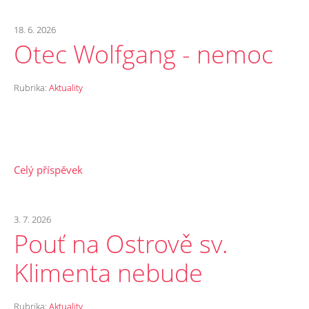
18. 6. 2026
Otec Wolfgang - nemoc
Rubrika:
Aktuality
Celý příspěvek
3. 7. 2026
Pouť na Ostrově sv.
Klimenta nebude
Rubrika:
Aktuality