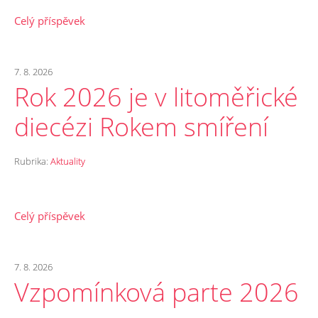
Celý příspěvek
7. 8. 2026
Rok 2026 je v litoměřické
diecézi Rokem smíření
Rubrika:
Aktuality
Celý příspěvek
7. 8. 2026
Vzpomínková parte 2026