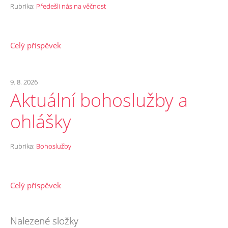
Rubrika:
Předešli nás na věčnost
Celý příspěvek
9. 8. 2026
Aktuální bohoslužby a
ohlášky
Rubrika:
Bohoslužby
Celý příspěvek
Nalezené složky