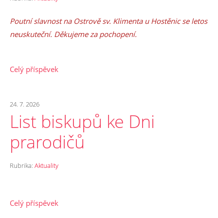
Poutní slavnost na Ostrově sv. Klimenta u Hostěnic se letos
neuskuteční. Děkujeme za pochopení.
Celý příspěvek
24. 7. 2026
List biskupů ke Dni
prarodičů
Rubrika:
Aktuality
Celý příspěvek