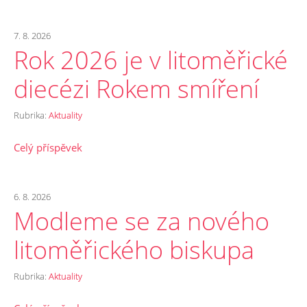
7. 8. 2026
Rok 2026 je v litoměřické
diecézi Rokem smíření
Rubrika:
Aktuality
Celý příspěvek
6. 8. 2026
Modleme se za nového
litoměřického biskupa
Rubrika:
Aktuality