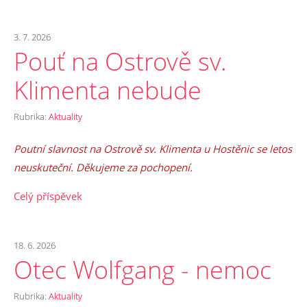
3. 7. 2026
Pouť na Ostrově sv.
Klimenta nebude
Rubrika:
Aktuality
Poutní slavnost na Ostrově sv. Klimenta u Hostěnic se letos
neuskuteční. Děkujeme za pochopení.
Celý příspěvek
18. 6. 2026
Otec Wolfgang - nemoc
Rubrika:
Aktuality