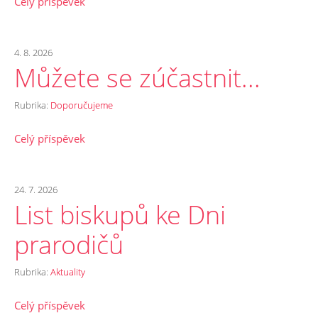
Celý příspěvek
4. 8. 2026
Můžete se zúčastnit...
Rubrika:
Doporučujeme
Celý příspěvek
24. 7. 2026
List biskupů ke Dni
prarodičů
Rubrika:
Aktuality
Celý příspěvek