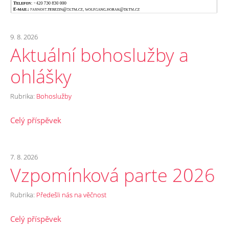
9. 8. 2026
Aktuální bohoslužby a
ohlášky
Rubrika:
Bohoslužby
Celý příspěvek
7. 8. 2026
Vzpomínková parte 2026
Rubrika:
Předešli nás na věčnost
Celý příspěvek