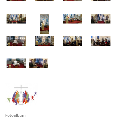
Fotoalbum