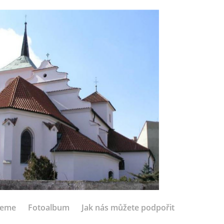
jeme
Fotoalbum
Jak nás můžete podpořit