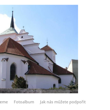
jeme
Fotoalbum
Jak nás můžete podpořit