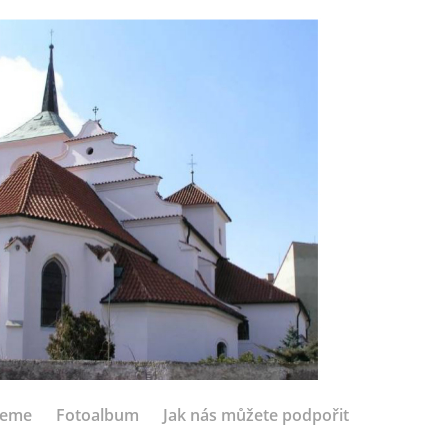
jeme
Fotoalbum
Jak nás můžete podpořit