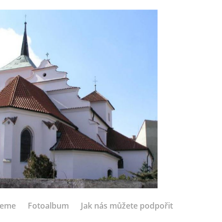
jeme
Fotoalbum
Jak nás můžete podpořit