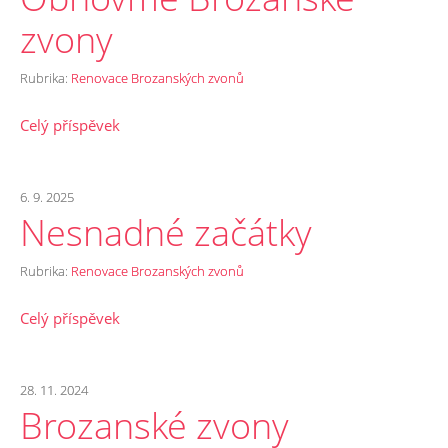
zvony
Rubrika:
Renovace Brozanských zvonů
Celý příspěvek
6. 9. 2025
Nesnadné začátky
Rubrika:
Renovace Brozanských zvonů
Celý příspěvek
28. 11. 2024
Brozanské zvony