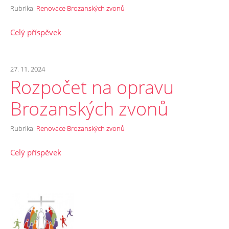
Rubrika:
Renovace Brozanských zvonů
Celý příspěvek
27. 11. 2024
Rozpočet na opravu
Brozanských zvonů
Rubrika:
Renovace Brozanských zvonů
Celý příspěvek