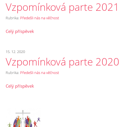
Vzpomínková parte 2021
Rubrika:
Předešli nás na věčnost
Celý příspěvek
15. 12. 2020
Vzpomínková parte 2020
Rubrika:
Předešli nás na věčnost
Celý příspěvek