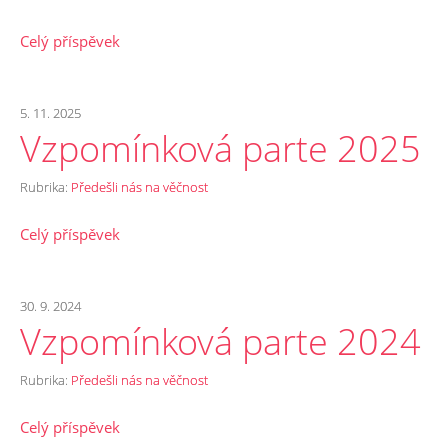
Celý příspěvek
5. 11. 2025
Vzpomínková parte 2025
Rubrika:
Předešli nás na věčnost
Celý příspěvek
30. 9. 2024
Vzpomínková parte 2024
Rubrika:
Předešli nás na věčnost
Celý příspěvek