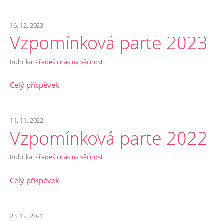
16. 12. 2023
Vzpomínková parte 2023
Rubrika:
Předešli nás na věčnost
Celý příspěvek
11. 11. 2022
Vzpomínková parte 2022
Rubrika:
Předešli nás na věčnost
Celý příspěvek
23. 12. 2021