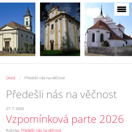
/
Úvod
Předešli nás na věčnost
Předešli nás na věčnost
27. 7. 2026
Vzpomínková parte 2026
Rubrika:
Předešli nás na věčnost