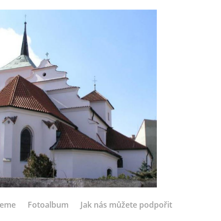
jeme
Fotoalbum
Jak nás můžete podpořit