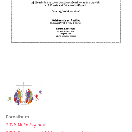
Fotoalbum
2026 Nučničky pouť