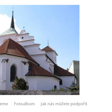
jeme
Fotoalbum
Jak nás můžete podpořit