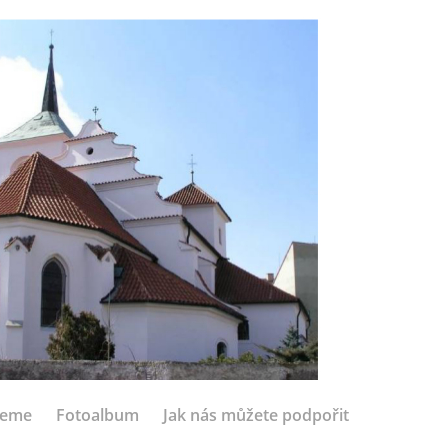
jeme
Fotoalbum
Jak nás můžete podpořit