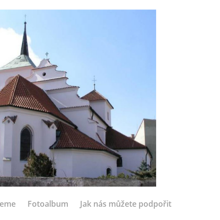
jeme
Fotoalbum
Jak nás můžete podpořit