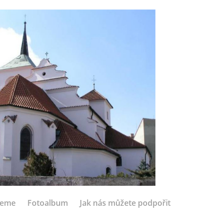
jeme
Fotoalbum
Jak nás můžete podpořit