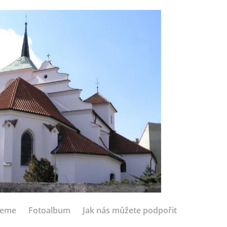
jeme
Fotoalbum
Jak nás můžete podpořit