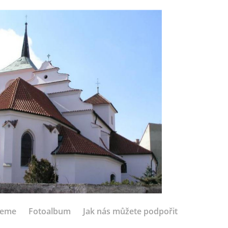
jeme
Fotoalbum
Jak nás můžete podpořit