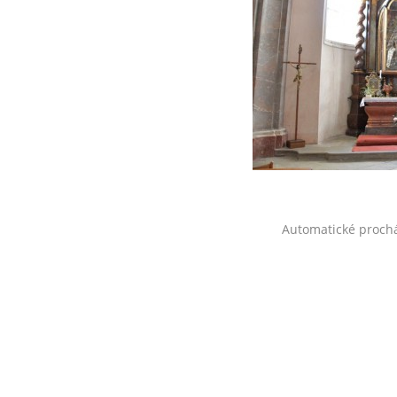
Automatické proch