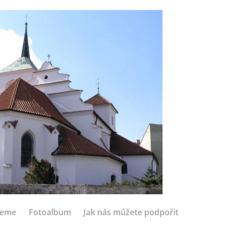
jeme
Fotoalbum
Jak nás můžete podpořit