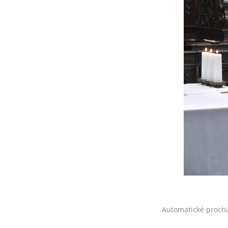
Automatické proch