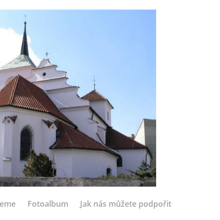
jeme
Fotoalbum
Jak nás můžete podpořit