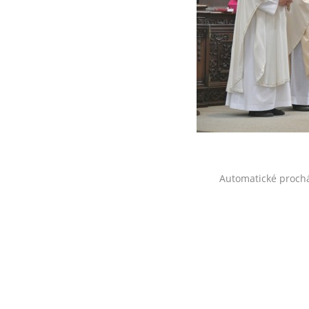
Automatické proch