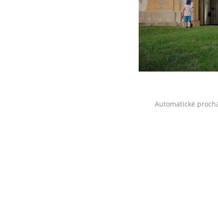
Automatické proch