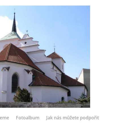
jeme
Fotoalbum
Jak nás můžete podpořit