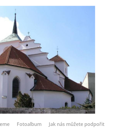
jeme
Fotoalbum
Jak nás můžete podpořit