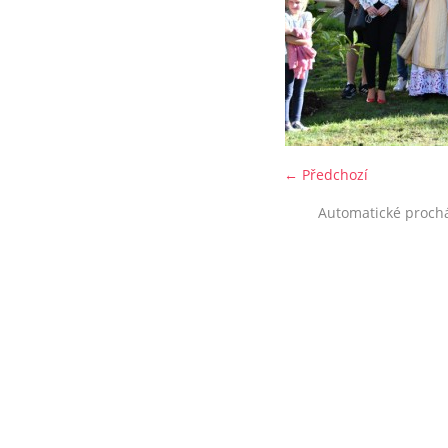
← Předchozí
Automatické proch