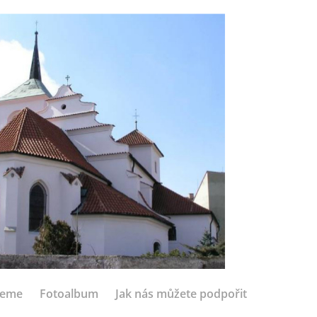
jeme
Fotoalbum
Jak nás můžete podpořit