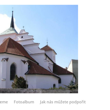
jeme
Fotoalbum
Jak nás můžete podpořit