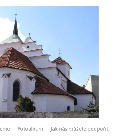
jeme
Fotoalbum
Jak nás můžete podpořit