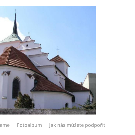
jeme
Fotoalbum
Jak nás můžete podpořit