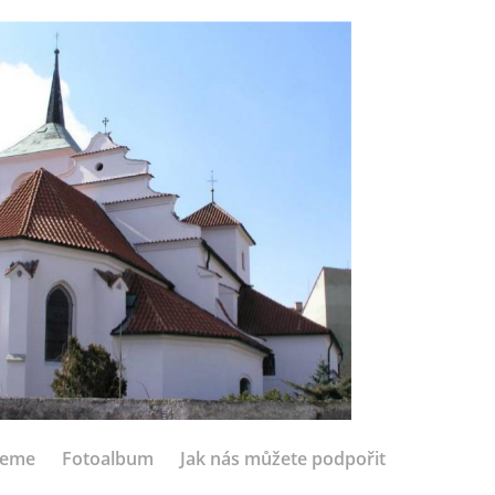
jeme
Fotoalbum
Jak nás můžete podpořit