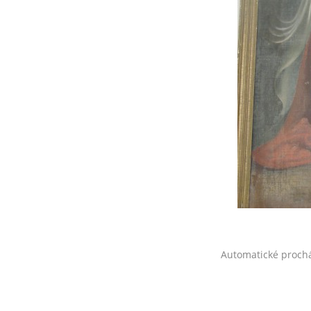
Automatické proch