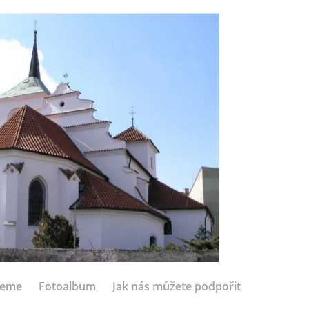
jeme
Fotoalbum
Jak nás můžete podpořit