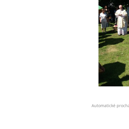
Automatické proch