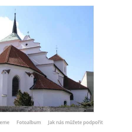
jeme
Fotoalbum
Jak nás můžete podpořit