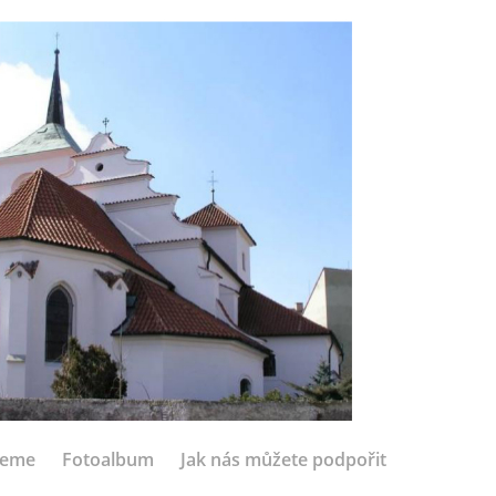
jeme
Fotoalbum
Jak nás můžete podpořit