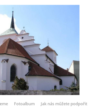
jeme
Fotoalbum
Jak nás můžete podpořit