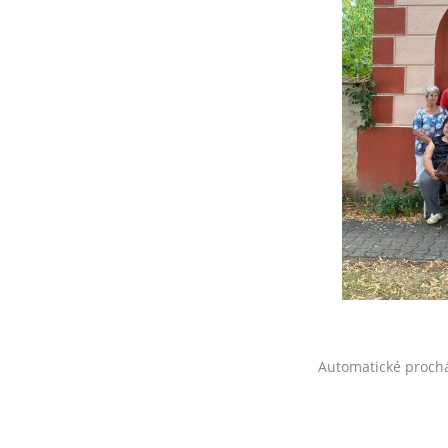
Automatické proch