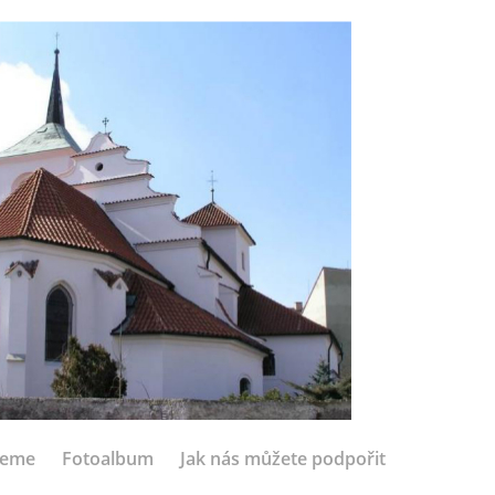
jeme
Fotoalbum
Jak nás můžete podpořit