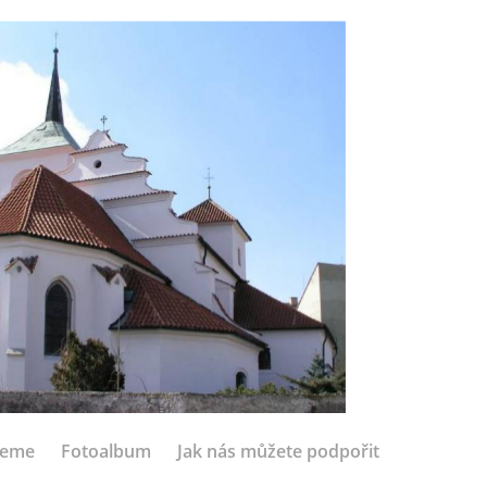
jeme
Fotoalbum
Jak nás můžete podpořit