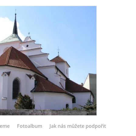
jeme
Fotoalbum
Jak nás můžete podpořit