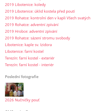
2019 Libotenice: koledy
2019 Libotenice: úklid kostela před poutí
2019 Rohatce: kontrolní den v kapli Všech svatých
2019 Rohatce: adventní zpívání
2019 Hrobce: adventní zpívání
2019 Rohatce: sázení stromu svobody
Libotenice: kaple sv. Izidora
Libotenice: farní kostel
Terezín: farní kostel - exteriér
Terezín: farní kostel - interiér
Poslední fotografie
2026 Nučničky pouť