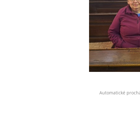
Automatické proch