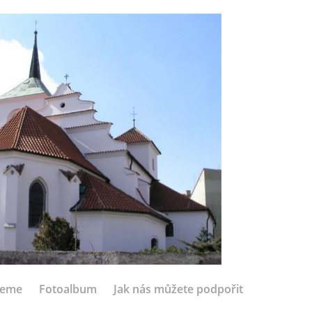
jeme
Fotoalbum
Jak nás můžete podpořit