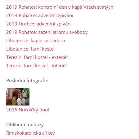
2019 Rohatce: kontrolní den v kapli Všech svatých
2019 Rohatce: adventní zpívání
2019 Hrobce: adventní zpívání
2019 Rohatce: sázení stromu svobody
Libotenice: kaple sv. Izidora
Libotenice: farní kostel
Terezín: farní kostel - exteriér
Terezín: farní kostel - interiér
Poslední fotografie
2026 Nučničky pouť
Oblíbené odkazy
Římskokatolická církev