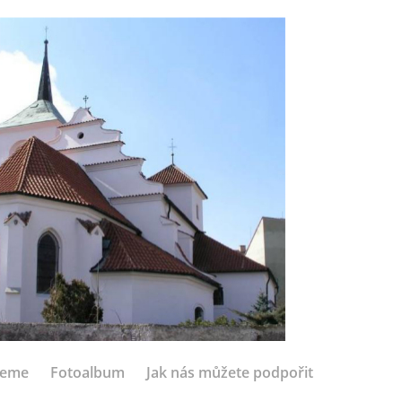
jeme
Fotoalbum
Jak nás můžete podpořit