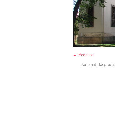
← Předchozí
Automatické proch