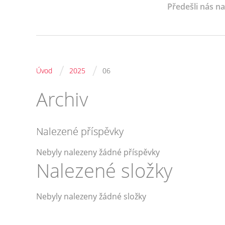
Předešli nás n
/
/
Úvod
2025
06
Archiv
Nalezené příspěvky
Nebyly nalezeny žádné příspěvky
Nalezené složky
Nebyly nalezeny žádné složky