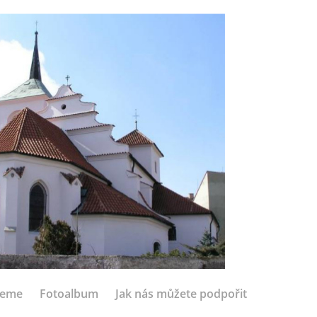
jeme
Fotoalbum
Jak nás můžete podpořit