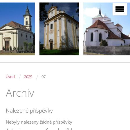
/
/
Úvod
2025
07
Archiv
Nalezené příspěvky
Nebyly nalezeny žádné příspěvky