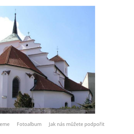
jeme
Fotoalbum
Jak nás můžete podpořit