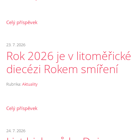
Celý příspěvek
23. 7. 2026
Rok 2026 je v litoměřické
diecézi Rokem smíření
Rubrika:
Aktuality
Celý příspěvek
24. 7. 2026