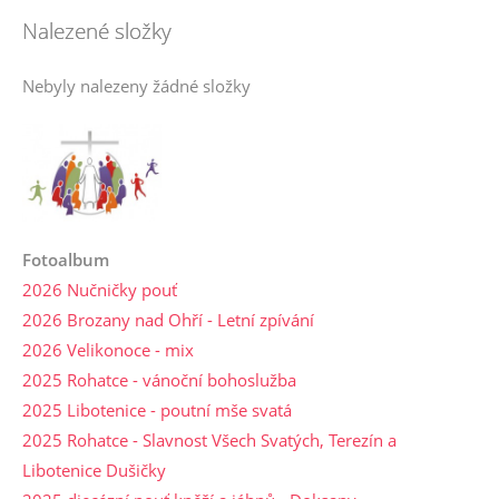
Nalezené složky
Nebyly nalezeny žádné složky
Fotoalbum
2026 Nučničky pouť
2026 Brozany nad Ohří - Letní zpívání
2026 Velikonoce - mix
2025 Rohatce - vánoční bohoslužba
2025 Libotenice - poutní mše svatá
2025 Rohatce - Slavnost Všech Svatých, Terezín a
Libotenice Dušičky