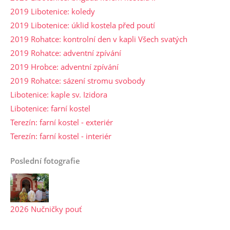
2019 Libotenice: koledy
2019 Libotenice: úklid kostela před poutí
2019 Rohatce: kontrolní den v kapli Všech svatých
2019 Rohatce: adventní zpívání
2019 Hrobce: adventní zpívání
2019 Rohatce: sázení stromu svobody
Libotenice: kaple sv. Izidora
Libotenice: farní kostel
Terezín: farní kostel - exteriér
Terezín: farní kostel - interiér
Poslední fotografie
2026 Nučničky pouť