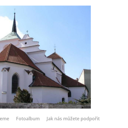
jeme
Fotoalbum
Jak nás můžete podpořit