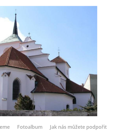
jeme
Fotoalbum
Jak nás můžete podpořit