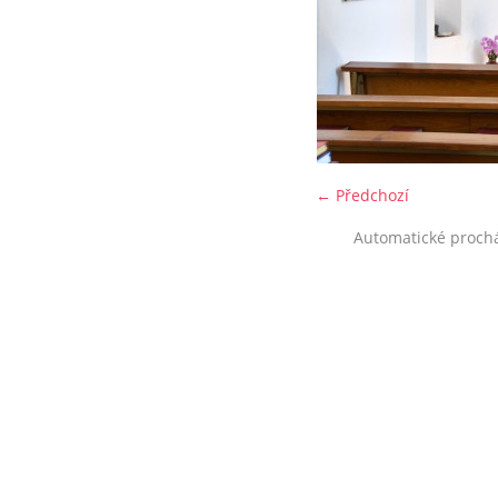
← Předchozí
Automatické proch