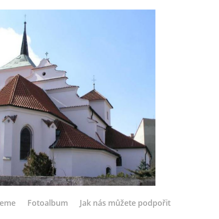
jeme
Fotoalbum
Jak nás můžete podpořit