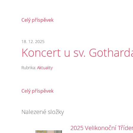
Celý příspěvek
18. 12. 2025
Koncert u sv. Gothard
Rubrika:
Aktuality
Celý příspěvek
Nalezené složky
2025 Velikonoční Tříde