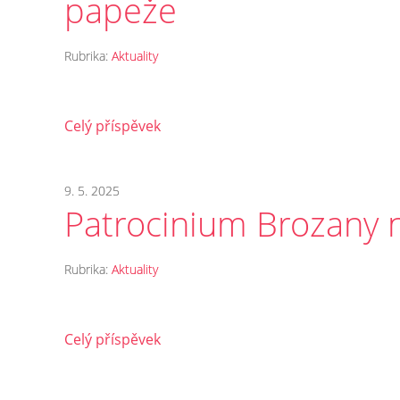
papeže
Rubrika:
Aktuality
Celý příspěvek
9. 5. 2025
Patrocinium Brozany 
Rubrika:
Aktuality
Celý příspěvek