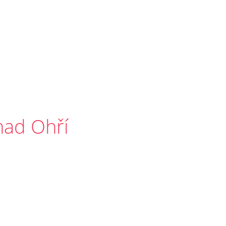
nad Ohří