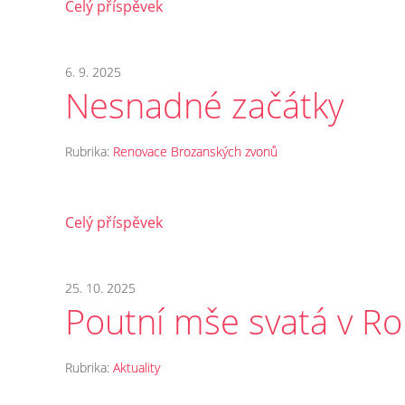
Celý příspěvek
6. 9. 2025
Nesnadné začátky
Rubrika:
Renovace Brozanských zvonů
Celý příspěvek
25. 10. 2025
Poutní mše svatá v Ro
Rubrika:
Aktuality