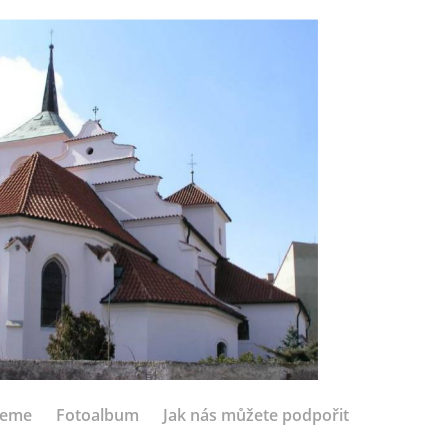
jeme
Fotoalbum
Jak nás můžete podpořit