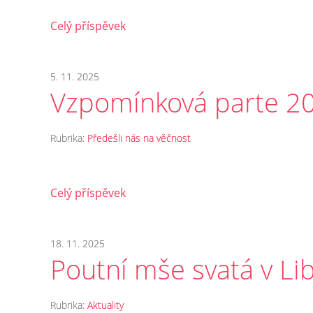
Celý příspěvek
5. 11. 2025
Vzpomínková parte 2
Rubrika:
Předešli nás na věčnost
Celý příspěvek
18. 11. 2025
Poutní mše svatá v Li
Rubrika:
Aktuality