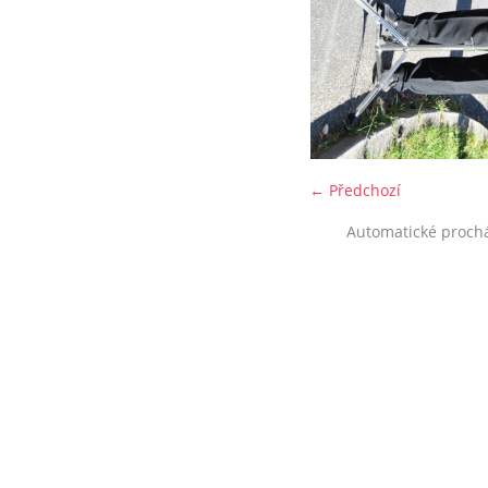
← Předchozí
Automatické proch