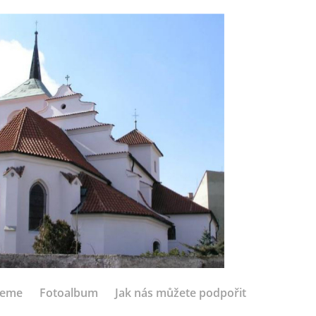
jeme
Fotoalbum
Jak nás můžete podpořit