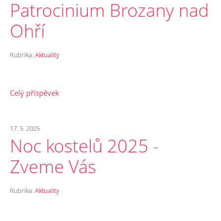
Patrocinium Brozany nad
Ohří
Rubrika:
Aktuality
Celý příspěvek
17. 5. 2025
Noc kostelů 2025 -
Zveme Vás
Rubrika:
Aktuality