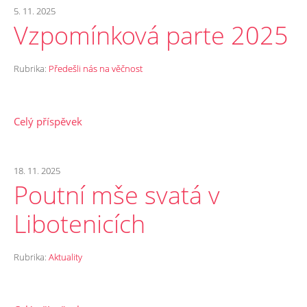
5. 11. 2025
Vzpomínková parte 2025
Rubrika:
Předešli nás na věčnost
Celý příspěvek
18. 11. 2025
Poutní mše svatá v
Libotenicích
Rubrika:
Aktuality