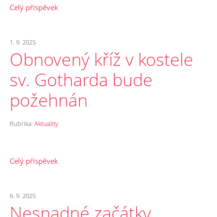
Celý příspěvek
1. 9. 2025
Obnovený kříž v kostele
sv. Gotharda bude
požehnán
Rubrika:
Aktuality
Celý příspěvek
6. 9. 2025
Nesnadné začátky